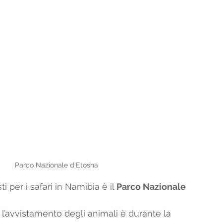
Parco Nazionale d’Etosha
ti per i safari in Namibia è il 
Parco Nazionale 
r l’avvistamento degli animali è durante la 