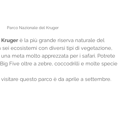
Parco Nazionale del Kruger
 Kruger
 è la più grande riserva naturale del 
 sei ecosistemi con diversi tipi di vegetazione, 
una meta molto apprezzata per i safari. Potrete 
 Big Five oltre a zebre, coccodrilli e molte specie 
r visitare questo parco è da aprile a settembre.