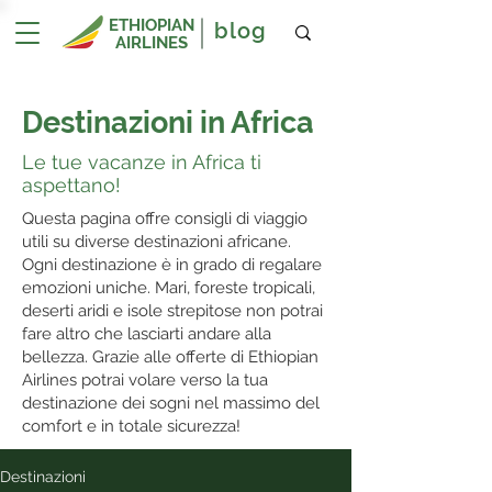
ETHIOPIAN
blog
AIRLINES
Destinazioni in Africa
Le tue vacanze in Africa ti
aspettano!
Questa pagina offre consigli di viaggio
utili su diverse destinazioni africane.
Ogni destinazione è in grado di regalare
emozioni uniche. Mari, foreste tropicali,
deserti aridi e isole strepitose non potrai
fare altro che lasciarti andare alla
bellezza. Grazie alle offerte di Ethiopian
Airlines potrai volare verso la tua
destinazione dei sogni nel massimo del
comfort e in totale sicurezza!
Destinazioni