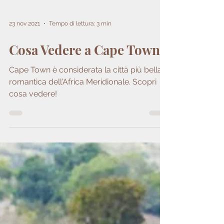
23 nov 2021
Tempo di lettura: 3 min
Cosa Vedere a Cape Town
Cape Town è considerata la città più bella e
romantica dell’Africa Meridionale. Scopri
cosa vedere!