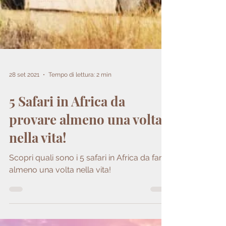
28 set 2021
Tempo di lettura: 2 min
5 Safari in Africa da
provare almeno una volta