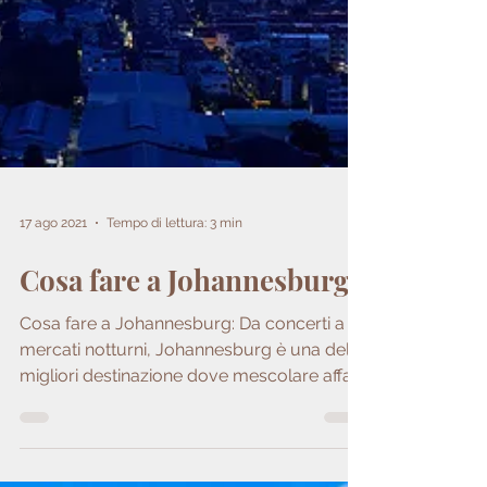
17 ago 2021
Tempo di lettura: 3 min