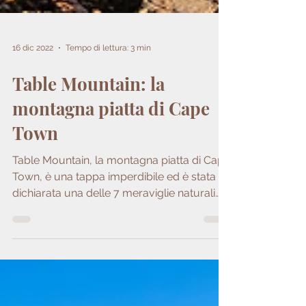
16 dic 2022
Tempo di lettura: 3 min
Table Mountain: la
montagna piatta di Cape
Town
Table Mountain, la montagna piatta di Cape
Town, è una tappa imperdibile ed è stata
dichiarata una delle 7 meraviglie naturali
del mondo.