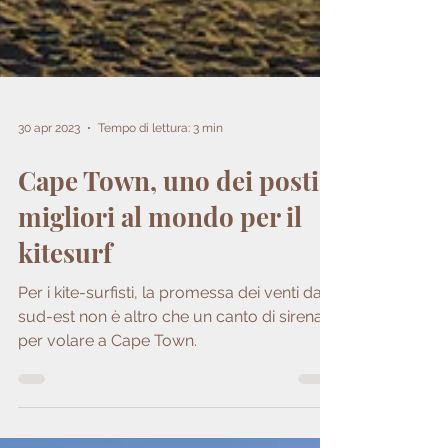
30 apr 2023
Tempo di lettura: 3 min
Cape Town, uno dei posti
migliori al mondo per il
kitesurf
Per i kite-surfisti, la promessa dei venti da
sud-est non è altro che un canto di sirena
per volare a Cape Town.