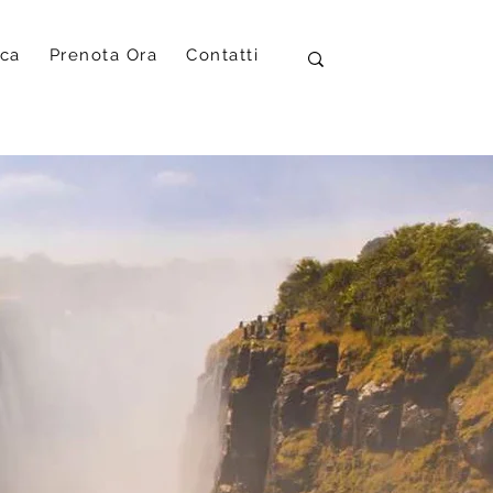
ica
Prenota Ora
Contatti