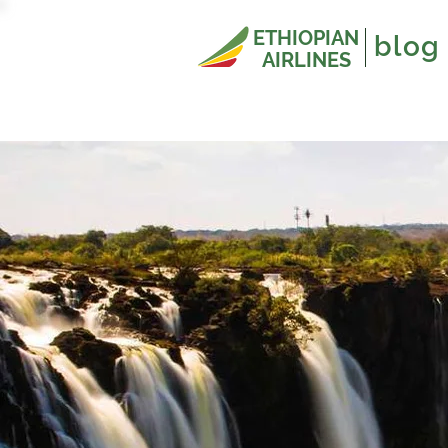
ETHIOPIAN
blog
AIRLINES