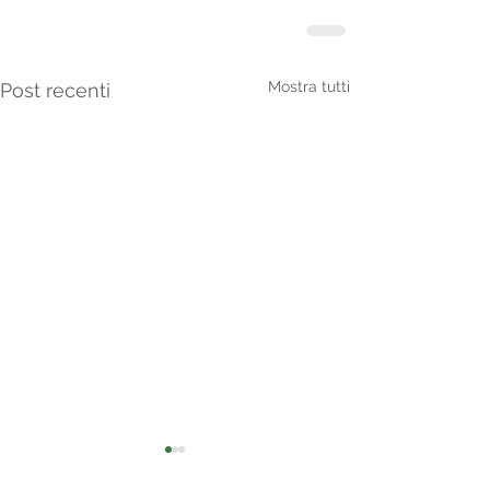
Mostra tutti
Post recenti