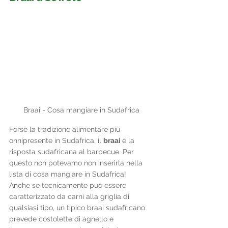
Braai - Cosa mangiare in Sudafrica
Forse la tradizione alimentare più 
onnipresente in Sudafrica, il 
braai 
è la 
risposta sudafricana al barbecue. Per 
questo non potevamo non inserirla nella 
lista di cosa mangiare in Sudafrica! 
Anche se tecnicamente può essere 
caratterizzato da carni alla griglia di 
qualsiasi tipo, un tipico braai sudafricano 
prevede costolette di agnello e 