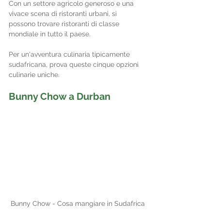
Con un settore agricolo generoso e una 
vivace scena di ristoranti urbani, si 
possono trovare ristoranti di classe 
mondiale in tutto il paese. 
Per un'avventura culinaria tipicamente 
sudafricana, prova queste cinque opzioni 
culinarie uniche.
Bunny Chow a Durban
Bunny Chow - Cosa mangiare in Sudafrica