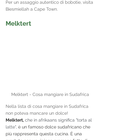
Per un assaggio autentico di bobotie, visita 
Biesmiellah a Cape Town.
Melktert
Melktert - Cosa mangiare in Sudafrica
Nella lista di cosa mangiare in Sudafrica 
non poteva mancare un dolce! 
Melktert,
che in afrikaans significa "torta al 
latte", 
è un famoso dolce sudafricano che 
più rappresenta questa cucina. È una 