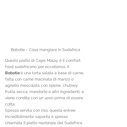
Bobotie - Cosa mangiare in Sudafrica
Questo piatto di Cape Malay è il comfort 
food sudafricano per eccellenza. Il 
Bobotie 
è una torta salata a base di carne, 
fatta con carne macinata di manzo o 
agnello mescolata con spezie, chutney, 
frutta secca, mandorle e altri ingredienti, e 
viene condita con un uovo prima di essere 
cotta. 
Spesso servita con riso, questa entrée 
incredibilmente saporita è spesso 
chiamata il piatto nazionale del Sudafrica. 