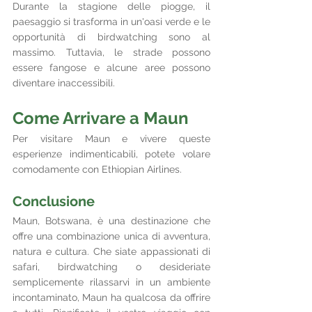
Durante la stagione delle piogge, il 
paesaggio si trasforma in un'oasi verde e le 
opportunità di birdwatching sono al 
massimo. Tuttavia, le strade possono 
essere fangose e alcune aree possono 
diventare inaccessibili.
Come Arrivare a Maun
Per visitare Maun e vivere queste 
esperienze indimenticabili, potete volare 
comodamente con Ethiopian Airlines.
Conclusione
Maun, Botswana, è una destinazione che 
offre una combinazione unica di avventura, 
natura e cultura. Che siate appassionati di 
safari, birdwatching o desideriate 
semplicemente rilassarvi in un ambiente 
incontaminato, Maun ha qualcosa da offrire 