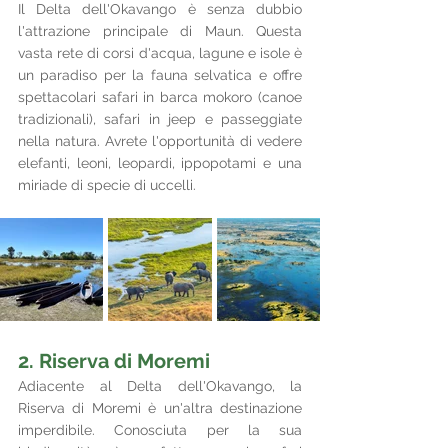
Il Delta dell'Okavango è senza dubbio 
l'attrazione principale di Maun. Questa 
vasta rete di corsi d'acqua, lagune e isole è 
un paradiso per la fauna selvatica e offre 
spettacolari safari in barca mokoro (canoe 
tradizionali), safari in jeep e passeggiate 
nella natura. Avrete l'opportunità di vedere 
elefanti, leoni, leopardi, ippopotami e una 
miriade di specie di uccelli.
2. Riserva di Moremi
Adiacente al Delta dell'Okavango, la 
Riserva di Moremi è un'altra destinazione 
imperdibile. Conosciuta per la sua 