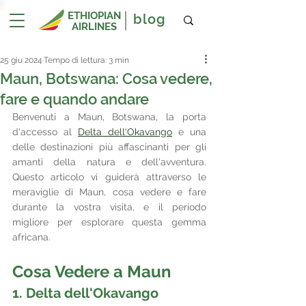
ETHIOPIAN
blog
AIRLINES
25 giu 2024
Tempo di lettura: 3 min
Maun, Botswana: Cosa vedere,
fare e quando andare
Benvenuti a Maun, Botswana, la porta 
d'accesso al 
Delta dell'Okavango
 e una 
delle destinazioni più affascinanti per gli 
amanti della natura e dell'avventura. 
Questo articolo vi guiderà attraverso le 
meraviglie di Maun, cosa vedere e fare 
durante la vostra visita, e il periodo 
migliore per esplorare questa gemma 
africana.
Cosa Vedere a Maun
1. Delta dell'Okavango 