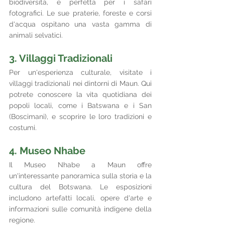
biodiversità, è perfetta per i safari 
fotografici. Le sue praterie, foreste e corsi 
d'acqua ospitano una vasta gamma di 
animali selvatici.
3. Villaggi Tradizionali
Per un'esperienza culturale, visitate i 
villaggi tradizionali nei dintorni di Maun. Qui 
potrete conoscere la vita quotidiana dei 
popoli locali, come i Batswana e i San 
(Boscimani), e scoprire le loro tradizioni e 
costumi.
4. Museo Nhabe
Il Museo Nhabe a Maun offre 
un'interessante panoramica sulla storia e la 
cultura del Botswana. Le esposizioni 
includono artefatti locali, opere d'arte e 
informazioni sulle comunità indigene della 
regione.