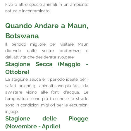
Five e altre specie animali in un ambiente 
naturale incontaminato.
Quando Andare a Maun, 
Botswana
Il periodo migliore per visitare Maun 
dipende dalle vostre preferenze e 
dall'attività che desiderate svolgere.
Stagione Secca (Maggio - 
Ottobre)
La stagione secca è il periodo ideale per i 
safari, poiché gli animali sono più facili da 
avvistare vicino alle fonti d'acqua. Le 
temperature sono più fresche e le strade 
sono in condizioni migliori per le escursioni 
in jeep.
Stagione delle Piogge 
(Novembre - Aprile)