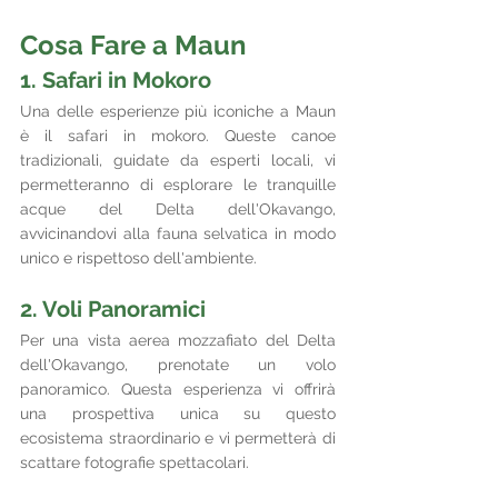
Cosa Fare a Maun
1. Safari in Mokoro
Una delle esperienze più iconiche a Maun 
è il safari in mokoro. Queste canoe 
tradizionali, guidate da esperti locali, vi 
permetteranno di esplorare le tranquille 
acque del Delta dell'Okavango, 
avvicinandovi alla fauna selvatica in modo 
unico e rispettoso dell'ambiente.
2. Voli Panoramici
Per una vista aerea mozzafiato del Delta 
dell'Okavango, prenotate un volo 
panoramico. Questa esperienza vi offrirà 
una prospettiva unica su questo 
ecosistema straordinario e vi permetterà di 
scattare fotografie spettacolari.