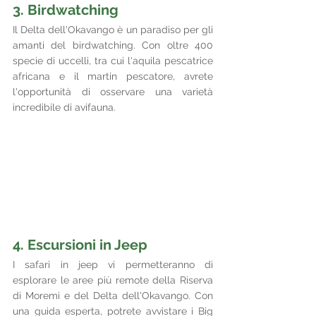
3. Birdwatching
Il Delta dell'Okavango è un paradiso per gli 
amanti del birdwatching. Con oltre 400 
specie di uccelli, tra cui l'aquila pescatrice 
africana e il martin pescatore, avrete 
l'opportunità di osservare una varietà 
incredibile di avifauna.
4. Escursioni in Jeep
I safari in jeep vi permetteranno di 
esplorare le aree più remote della Riserva 
di Moremi e del Delta dell'Okavango. Con 
una guida esperta, potrete avvistare i Big 