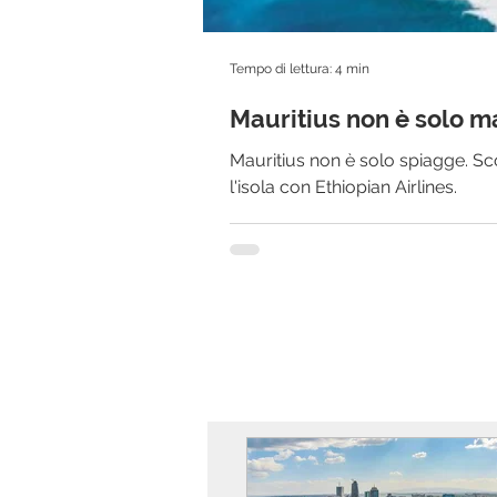
Tempo di lettura: 4 min
Mauritius non è solo m
Mauritius non è solo spiagge. Sc
l'isola con Ethiopian Airlines.