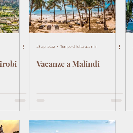
28 apr 2022
Tempo di lettura: 2 min
irobi
Vacanze a Malindi