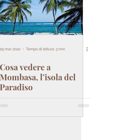
29 mar 2022
Tempo di lettura: 3 min
Cosa vedere a
Mombasa, l’isola del
Paradiso