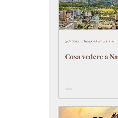
3 ott 2022
Tempo di lettura: 2 min
Cosa vedere a Na