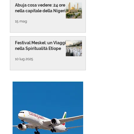
Abuja cosa vedere: 24 ore
nella capitale della Nigeria
15 mag
Festival Meskel: un Viaggio
nella Spiritualità Etiope
10 lug 2025