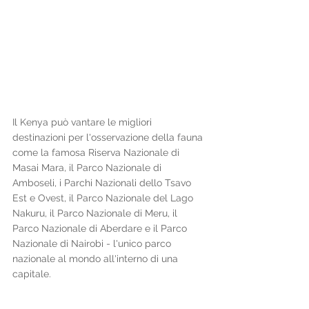
Il Kenya può vantare le migliori 
destinazioni per l'osservazione della fauna 
come la famosa Riserva Nazionale di 
Masai Mara, il Parco Nazionale di 
Amboseli, i Parchi Nazionali dello Tsavo 
Est e Ovest, il Parco Nazionale del Lago 
Nakuru, il Parco Nazionale di Meru, il 
Parco Nazionale di Aberdare e il Parco 
Nazionale di Nairobi - l'unico parco 
nazionale al mondo all'interno di una 
capitale.