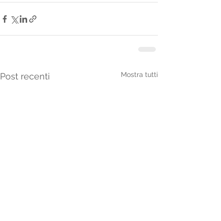
Mostra tutti
Post recenti