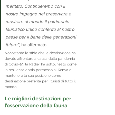
meritato. Continueremo con il 
nostro impegno nel preservare e 
mostrare al mondo il patrimonio 
faunistico unico conferito al nostro 
paese per il bene delle generazioni 
future”
, ha affermato.
Nonostante le sfide che la destinazione ha 
dovuto affrontare a causa della pandemia 
di Covid-19, la Radier ha sottolineato come 
la resilienza abbia permesso al Kenya di 
mantenere la sua posizione come 
destinazione preferita per i turisti di tutto il 
mondo.
Le migliori destinazioni per 
l’osservazione della fauna