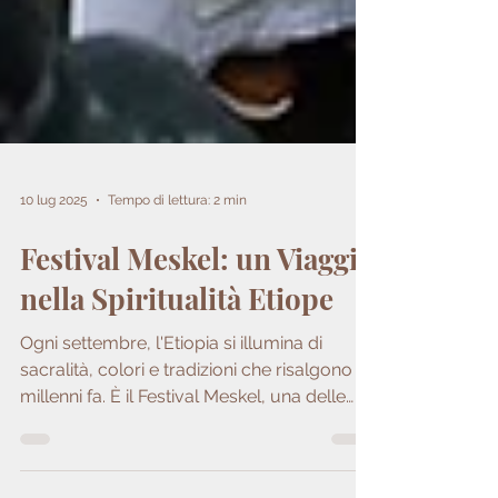
10 lug 2025
Tempo di lettura: 2 min
Festival Meskel: un Viaggio
nella Spiritualità Etiope
Ogni settembre, l'Etiopia si illumina di
sacralità, colori e tradizioni che risalgono a
millenni fa. È il Festival Meskel, una delle