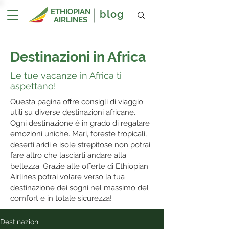
ETHIOPIAN
blog
AIRLINES
Destinazioni in Africa
Le tue vacanze in Africa ti
aspettano!
Questa pagina offre consigli di viaggio
utili su diverse destinazioni africane.
Ogni destinazione è in grado di regalare
emozioni uniche. Mari, foreste tropicali,
deserti aridi e isole strepitose non potrai
fare altro che lasciarti andare alla
bellezza. Grazie alle offerte di Ethiopian
Airlines potrai volare verso la tua
destinazione dei sogni nel massimo del
comfort e in totale sicurezza!
Destinazioni