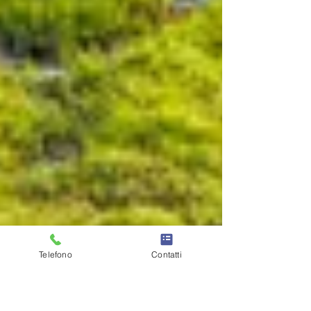
Telefono
Contatti