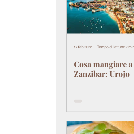
17 feb 2022
Tempo di lettura: 2 mi
Cosa mangiare a
Zanzibar: Urojo