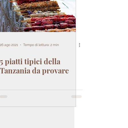
26 ago 2021
Tempo di lettura: 2 min
5 piatti tipici della
Tanzania da provare