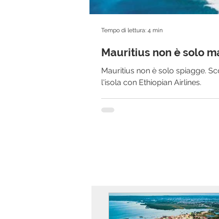
Tempo di lettura: 4 min
Mauritius non è solo m
Mauritius non è solo spiagge. Sc
l'isola con Ethiopian Airlines.