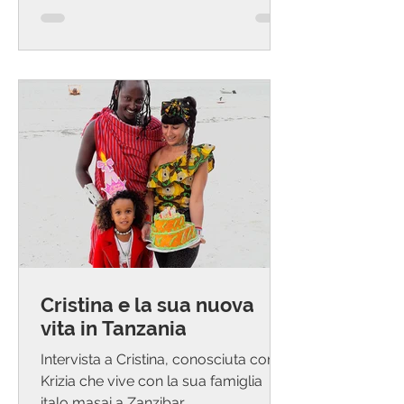
Cristina e la sua nuova
vita in Tanzania
Intervista a Cristina, conosciuta come
Krizia che vive con la sua famiglia
italo masai a Zanzibar.