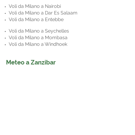
Voli da Milano a Nairobi
Voli da Milano a Dar Es Salaam
Voli da Milano a Entebbe
Voli da Milano a Seychelles
Voli da Milano a Mombasa
Voli da Milano a Windhoek
Meteo a Zanzibar