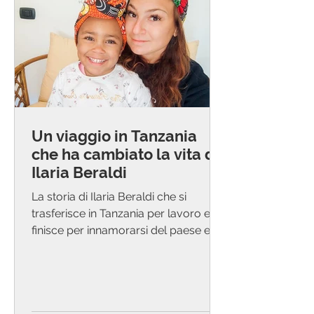
Un viaggio in Tanzania
che ha cambiato la vita di
Ilaria Beraldi
La storia di Ilaria Beraldi che si
trasferisce in Tanzania per lavoro e
finisce per innamorarsi del paese e di
un guerriero massai.