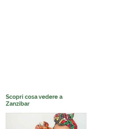
Scopri cosa vedere a
Zanzibar