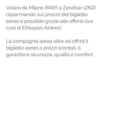
Volare da Milano (MXP) a Zanzibar (ZNZ)
risparmiando sul prezzo del biglietto
aereo è possibile grazie alle offerte low
cost di Ethiopian Airlines!
La compagnia aerea oltre ad offrirti il
biglietto aereo a prezzi scontati, ti
garantisce sicurezza, qualità e comfort.