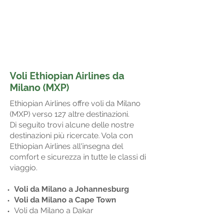
Voli Ethiopian Airlines da
Milano (MXP)
Ethiopian Airlines offre voli da Milano
(MXP) verso 127 altre destinazioni.
Di seguito trovi alcune delle nostre
destinazioni più ricercate. Vola con
Ethiopian Airlines all'insegna del
comfort e sicurezza in tutte le classi di
viaggio.
Voli da Milano a Johannesburg
Voli da Milano a Cape Town
Voli da Milano a Dakar