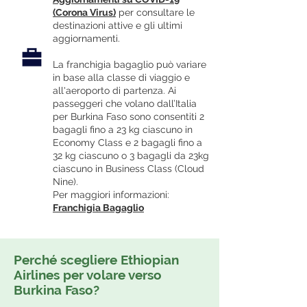
(Corona Virus)
per consultare le
destinazioni attive e gli ultimi
aggiornamenti.
La franchigia bagaglio può variare
in base alla classe di viaggio e
all'aeroporto di partenza. Ai
passeggeri che volano dall’Italia
per Burkina Faso sono consentiti 2
bagagli fino a 23 kg ciascuno in
Economy Class e 2 bagagli fino a
32 kg ciascuno o 3 bagagli da 23kg
ciascuno in Business Class (Cloud
Nine).
Per maggiori informazioni:
Franchigia Bagaglio
Perché scegliere Ethiopian
Airlines per volare verso
Burkina Faso?