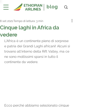
ETHIOPIAN
blog
AIRLINES
8 set 2021
Tempo di lettura: 3 min
Cinque laghi in Africa da
vedere
L'Africa è un continente pieno di sorprese 
e patria dei Grandi Laghi africani! Alcuni si 
trovano all'interno della Rift Valley, ma ce 
ne sono moltissimi sparsi in tutto il 
continente da vedere.
Ecco perché abbiamo selezionato cinque 