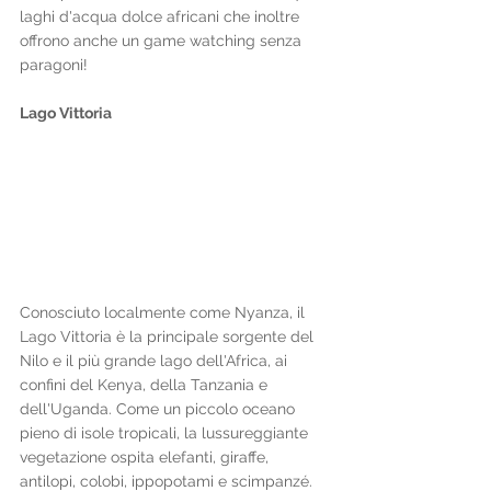
laghi d'acqua dolce africani che inoltre 
offrono anche un game watching senza 
paragoni!
Lago Vittoria
Conosciuto localmente come Nyanza, il 
Lago Vittoria è la principale sorgente del 
Nilo e il più grande lago dell'Africa, ai 
confini del Kenya, della Tanzania e 
dell'Uganda. Come un piccolo oceano 
pieno di isole tropicali, la lussureggiante 
vegetazione ospita elefanti, giraffe, 
antilopi, colobi, ippopotami e scimpanzé.