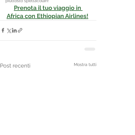
piuttosto spettacolari!
Prenota il tuo viaggio in 
Africa con Ethiopian Airlines!
Mostra tutti
Post recenti