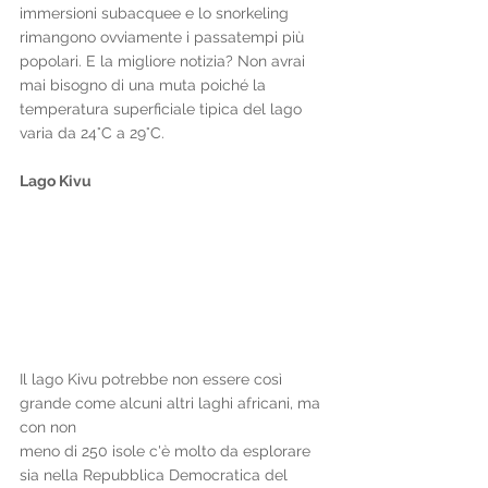
immersioni subacquee e lo snorkeling 
rimangono ovviamente i passatempi più 
popolari. E la migliore notizia? Non avrai 
mai bisogno di una muta poiché la 
temperatura superficiale tipica del lago 
varia da 24°C a 29°C.
Lago Kivu
Il lago Kivu potrebbe non essere così 
grande come alcuni altri laghi africani, ma 
con non 
meno di 250 isole c'è molto da esplorare 
sia nella Repubblica Democratica del 