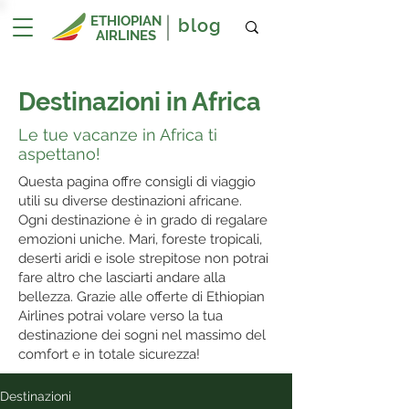
ETHIOPIAN
blog
AIRLINES
Destinazioni in Africa
Le tue vacanze in Africa ti
aspettano!
Questa pagina offre consigli di viaggio
utili su diverse destinazioni africane.
Ogni destinazione è in grado di regalare
emozioni uniche. Mari, foreste tropicali,
deserti aridi e isole strepitose non potrai
fare altro che lasciarti andare alla
bellezza. Grazie alle offerte di Ethiopian
Airlines potrai volare verso la tua
destinazione dei sogni nel massimo del
comfort e in totale sicurezza!
Destinazioni