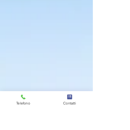
Telefono
Contatti