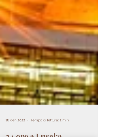
18 gen 2022
Tempo di lettura: 2 min