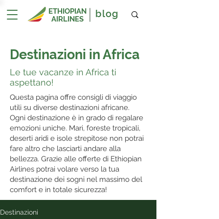
ETHIOPIAN
blog
AIRLINES
Destinazioni in Africa
Le tue vacanze in Africa ti
aspettano!
Questa pagina offre consigli di viaggio
utili su diverse destinazioni africane.
Ogni destinazione è in grado di regalare
emozioni uniche. Mari, foreste tropicali,
deserti aridi e isole strepitose non potrai
fare altro che lasciarti andare alla
bellezza. Grazie alle offerte di Ethiopian
Airlines potrai volare verso la tua
destinazione dei sogni nel massimo del
comfort e in totale sicurezza!
Destinazioni