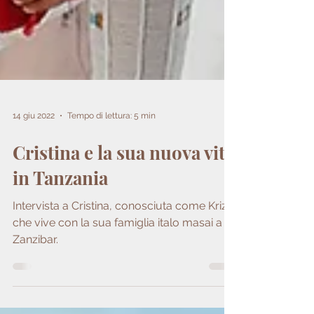
14 giu 2022
Tempo di lettura: 5 min
Cristina e la sua nuova vita
in Tanzania
Intervista a Cristina, conosciuta come Krizia
che vive con la sua famiglia italo masai a
Zanzibar.