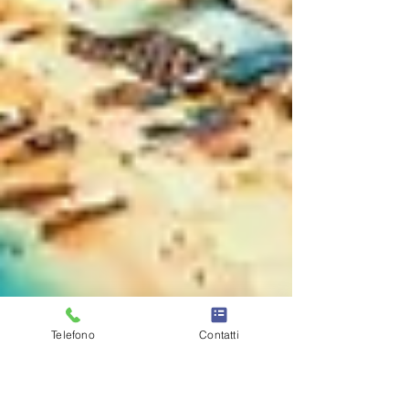
Telefono
Contatti