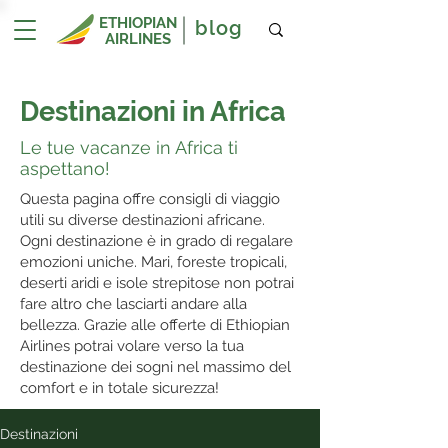
ETHIOPIAN
blog
AIRLINES
Destinazioni in Africa
Le tue vacanze in Africa ti
aspettano!
Questa pagina offre consigli di viaggio
utili su diverse destinazioni africane.
Ogni destinazione è in grado di regalare
emozioni uniche. Mari, foreste tropicali,
deserti aridi e isole strepitose non potrai
fare altro che lasciarti andare alla
bellezza. Grazie alle offerte di Ethiopian
Airlines potrai volare verso la tua
destinazione dei sogni nel massimo del
comfort e in totale sicurezza!
Destinazioni