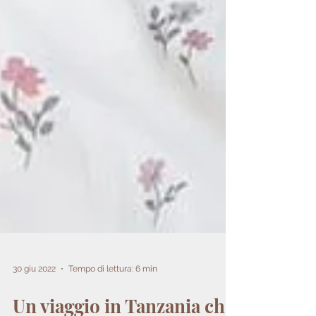
30 giu 2022
Tempo di lettura: 6 min