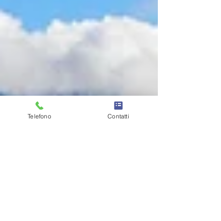
Telefono
Contatti