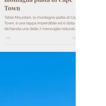
Table Mountain: la
montagna piatta di Cape
Town
Table Mountain, la montagna piatta di Cape
Town, è una tappa imperdibile ed è stata
dichiarata una delle 7 meraviglie naturali
del mondo.