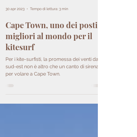
30 apr 2023
Tempo di lettura: 3 min
Cape Town, uno dei posti
migliori al mondo per il
kitesurf
Per i kite-surfisti, la promessa dei venti da
sud-est non è altro che un canto di sirena
per volare a Cape Town.