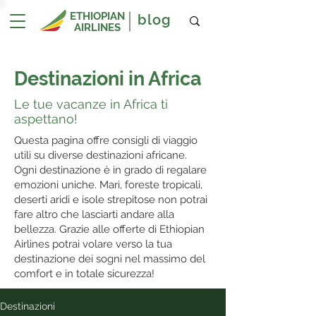
ETHIOPIAN
blog
AIRLINES
Destinazioni in Africa
Le tue vacanze in Africa ti
aspettano!
Questa pagina offre consigli di viaggio
utili su diverse destinazioni africane.
Ogni destinazione è in grado di regalare
emozioni uniche. Mari, foreste tropicali,
deserti aridi e isole strepitose non potrai
fare altro che lasciarti andare alla
bellezza. Grazie alle offerte di Ethiopian
Airlines potrai volare verso la tua
destinazione dei sogni nel massimo del
comfort e in totale sicurezza!
Destinazioni