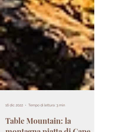
16 dic 2022
Tempo di lettura: 3 min