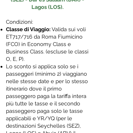
Lagos (LOS).
Condizioni:
Classe di Viaggio:
Valida sui voli
ET717/716 da Roma Fiumicino
(FCO) in Economy Class e
Business Class. (escluse le classi
O, E, P).
Lo sconto si applica solo se i
passeggeri (minimo 2) viaggiano
nelle stesse date e per lo stesso
itinerario dove il primo
passeggero paga la tariffa intera
più tutte le tasse e il secondo
passeggero paga solo le tasse
applicabili e YR/YQ (per le
destinazioni Seychelles (SEZ),