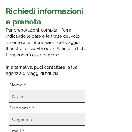
Richiedi informazioni
e prenota
Per prenotazioni, compila il form
indicando le date e le tratte del volo,
insieme alle informazioni del viaggio.
Il nostro ufficio Ethiopian Airlines in Italia
ti risponderà quanto prima.
In alternativa, puoi contattare la tua
agenzia di viaggi di fiducia.
Nome
Cognome
Email